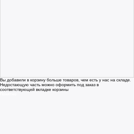
Вы добавили в корзину больше товаров, чем есть у нас на складе.
Недостающую часть можно оформить под заказ в
соответствующей вкладке корзины
Понятно