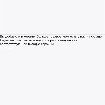
Вы добавили в корзину больше товаров, чем есть у нас на складе.
Недостающую часть можно оформить под заказ в
соответствующей вкладке корзины
Понятно