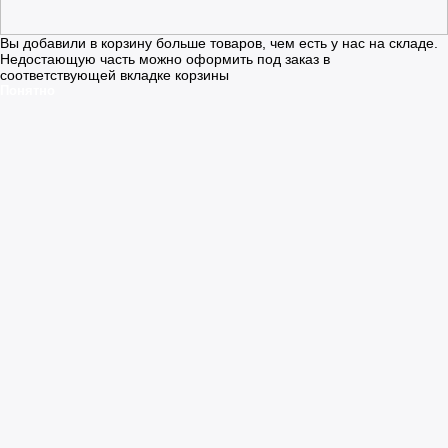
Вы добавили в корзину больше товаров, чем есть у нас на складе.
Недостающую часть можно оформить под заказ в
соответствующей вкладке корзины
Понятно