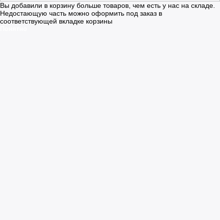
Вы добавили в корзину больше товаров, чем есть у нас на складе.
Недостающую часть можно оформить под заказ в
соответствующей вкладке корзины
Понятно