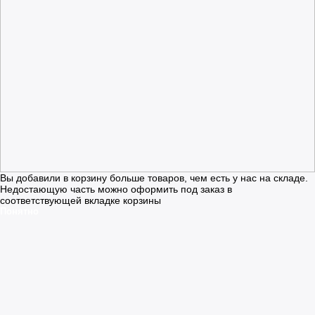
Вы добавили в корзину больше товаров, чем есть у нас на складе.
Недостающую часть можно оформить под заказ в
соответствующей вкладке корзины
Понятно