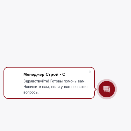
Менеджер Строй - С
Здравствуйте! Готовы помочь вам.
Напишите нам, если у вас появятся
вопросы.