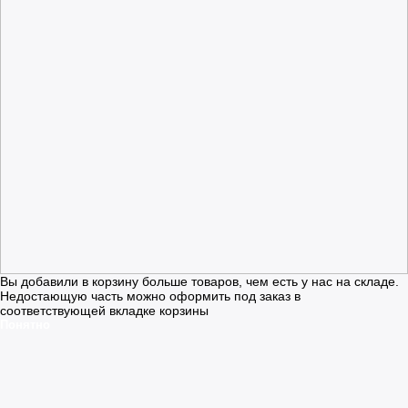
Вы добавили в корзину больше товаров, чем есть у нас на складе.
Недостающую часть можно оформить под заказ в
соответствующей вкладке корзины
Понятно