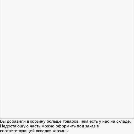
Вы добавили в корзину больше товаров, чем есть у нас на складе.
Недостающую часть можно оформить под заказ в
соответствующей вкладке корзины