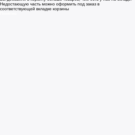
Недостающую часть можно оформить под заказ в
соответствующей вкладке корзины
Понятно