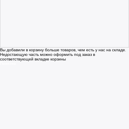
Вы добавили в корзину больше товаров, чем есть у нас на складе.
Недостающую часть можно оформить под заказ в
соответствующей вкладке корзины
Понятно