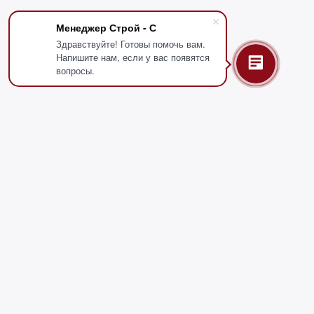
Менеджер Строй - С
Здравствуйте! Готовы помочь вам.
Напишите нам, если у вас появятся
вопросы.