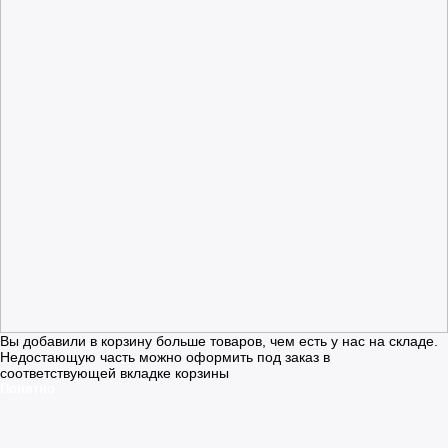
Вы добавили в корзину больше товаров, чем есть у нас на складе.
Недостающую часть можно оформить под заказ в
соответствующей вкладке корзины
Понятно