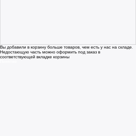
Вы добавили в корзину больше товаров, чем есть у нас на складе.
Недостающую часть можно оформить под заказ в
соответствующей вкладке корзины
Понятно