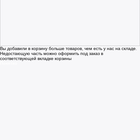
Вы добавили в корзину больше товаров, чем есть у нас на складе.
Недостающую часть можно оформить под заказ в
соответствующей вкладке корзины
Понятно