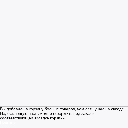
Вы добавили в корзину больше товаров, чем есть у нас на складе.
Недостающую часть можно оформить под заказ в
соответствующей вкладке корзины
Понятно