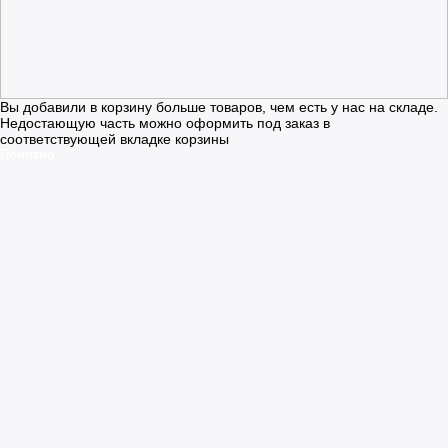
Вы добавили в корзину больше товаров, чем есть у нас на складе.
Недостающую часть можно оформить под заказ в
соответствующей вкладке корзины
Понятно