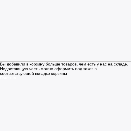
Вы добавили в корзину больше товаров, чем есть у нас на складе.
Недостающую часть можно оформить под заказ в
соответствующей вкладке корзины
Понятно