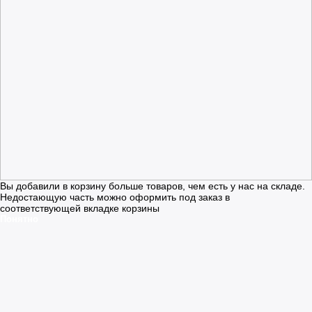
Вы добавили в корзину больше товаров, чем есть у нас на складе.
Недостающую часть можно оформить под заказ в
соответствующей вкладке корзины
Понятно