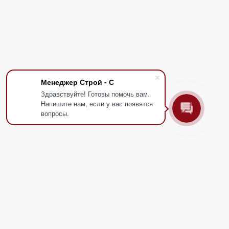
Менеджер Строй - С
Здравствуйте! Готовы помочь вам.
Напишите нам, если у вас появятся
вопросы.