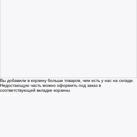
Вы добавили в корзину больше товаров, чем есть у нас на складе.
Недостающую часть можно оформить под заказ в
соответствующей вкладке корзины
Понятно