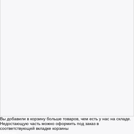
Вы добавили в корзину больше товаров, чем есть у нас на складе.
Недостающую часть можно оформить под заказ в
соответствующей вкладке корзины
Понятно