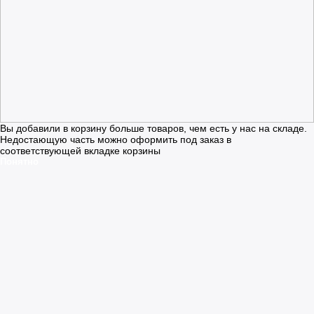
Вы добавили в корзину больше товаров, чем есть у нас на складе.
Недостающую часть можно оформить под заказ в
соответствующей вкладке корзины
Понятно