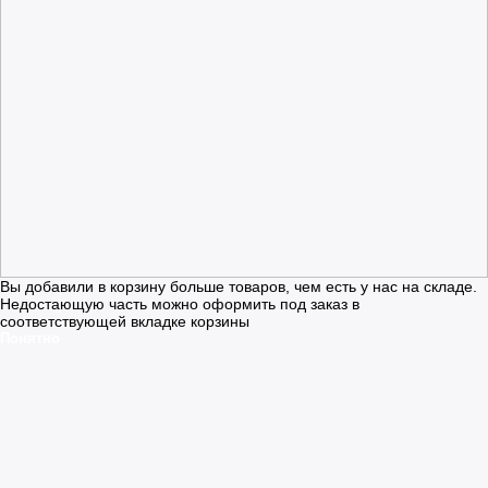
Вы добавили в корзину больше товаров, чем есть у нас на складе.
Недостающую часть можно оформить под заказ в
соответствующей вкладке корзины
Понятно