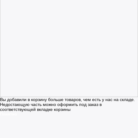
Вы добавили в корзину больше товаров, чем есть у нас на складе.
Недостающую часть можно оформить под заказ в
соответствующей вкладке корзины
Понятно