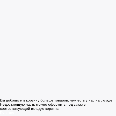
Вы добавили в корзину больше товаров, чем есть у нас на складе.
Недостающую часть можно оформить под заказ в
соответствующей вкладке корзины
Понятно