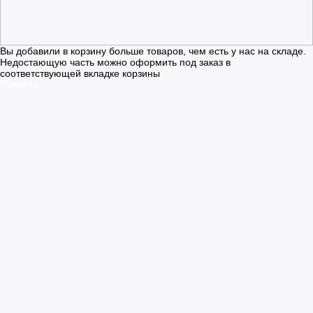
Вы добавили в корзину больше товаров, чем есть у нас на складе.
Недостающую часть можно оформить под заказ в
соответствующей вкладке корзины
Понятно