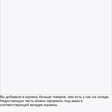
Вы добавили в корзину больше товаров, чем есть у нас на складе.
Недостающую часть можно оформить под заказ в
соответствующей вкладке корзины
Понятно