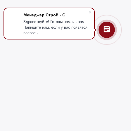
Менеджер Строй - С
Здравствуйте! Готовы помочь вам.
Напишите нам, если у вас появятся
вопросы.