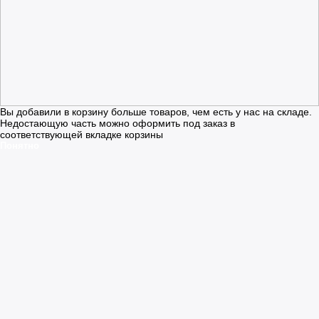
Вы добавили в корзину больше товаров, чем есть у нас на складе.
Недостающую часть можно оформить под заказ в
соответствующей вкладке корзины
Понятно