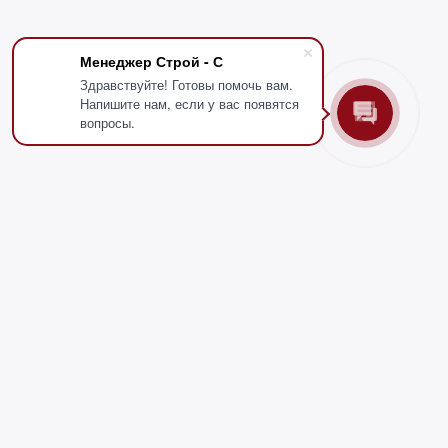
Менеджер Строй - С
Здравствуйте! Готовы помочь вам.
Напишите нам, если у вас появятся
вопросы.