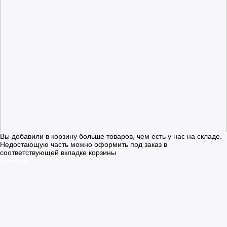
Вы добавили в корзину больше товаров, чем есть у нас на складе.
Недостающую часть можно оформить под заказ в
соответствующей вкладке корзины
Понятно