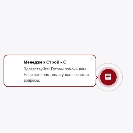
Менеджер Строй - С
Здравствуйте! Готовы помочь вам.
Напишите нам, если у вас появятся
вопросы.