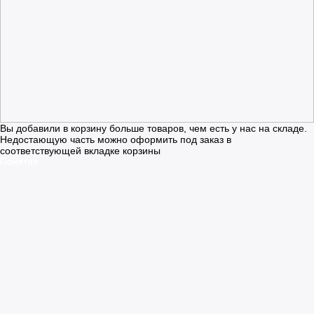
Вы добавили в корзину больше товаров, чем есть у нас на складе.
Недостающую часть можно оформить под заказ в
соответствующей вкладке корзины
Понятно