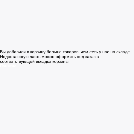
Вы добавили в корзину больше товаров, чем есть у нас на складе.
Недостающую часть можно оформить под заказ в
соответствующей вкладке корзины
Понятно